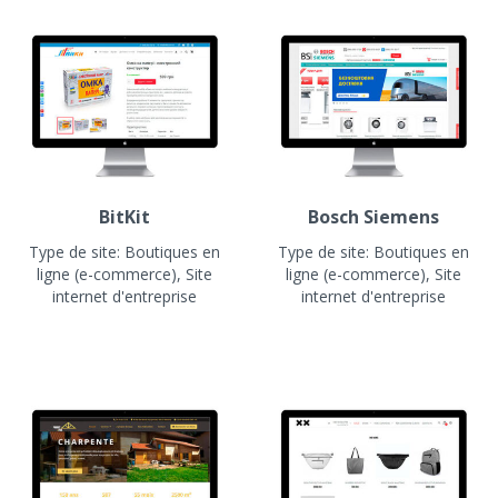
BitKit
Bosch Siemens
Type de site:
Boutiques en
Type de site:
Boutiques en
ligne (e-commerce), Site
ligne (e-commerce), Site
internet d'entreprise
internet d'entreprise