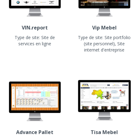
VIN.report
Vip Mebel
Type de site:
Site de
Type de site:
Site portfolio
services en ligne
(site personnel), Site
internet d'entreprise
Advance Pallet
Tisa Mebel