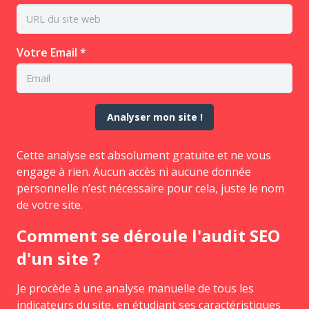
Votre Email *
Analyser mon site !
Cette analyse est absolument gratuite et ne vous
engage à rien. Aucun accès ni aucune donnée
personnelle n’est nécessaire pour cela, juste le nom
de votre site.
Comment se déroule l'audit SEO
d'un site ?
Je procède à une analyse manuelle de tous les
indicateurs du site, en étudiant ses caractéristiques