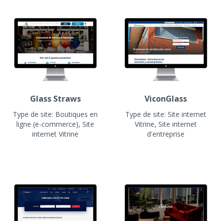
Glass Straws
ViconGlass
Type de site:
Boutiques en
Type de site:
Site internet
ligne (e-commerce), Site
Vitrine, Site internet
internet Vitrine
d'entreprise