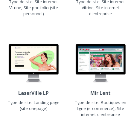
Type de site:
Site internet
Type de site:
Site internet
Vitrine, Site portfolio (site
Vitrine, Site internet
personnel)
d'entreprise
LaserVille LP
Mir Lent
Type de site:
Landing page
Type de site:
Boutiques en
(site onepage)
ligne (e-commerce), Site
internet d'entreprise