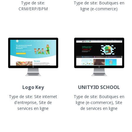
Type de site:
Type de site:
Boutiques en
CRM/ERP/BPM
ligne (e-commerce)
Logo Key
UNITY3D SCHOOL
Type de site:
Site internet
Type de site:
Boutiques en
d'entreprise, Site de
ligne (e-commerce), Site
services en ligne
de services en ligne