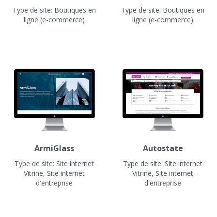
Type de site:
Boutiques en
Type de site:
Boutiques en
ligne (e-commerce)
ligne (e-commerce)
ArmiGlass
Autostate
Type de site:
Site internet
Type de site:
Site internet
Vitrine, Site internet
Vitrine, Site internet
d'entreprise
d'entreprise