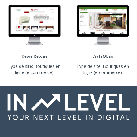
Divo Divan
ArtiMax
Type de site:
Boutiques en
Type de site:
Boutiques en
ligne (e-commerce)
ligne (e-commerce)