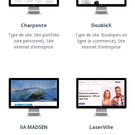
Charpente
DoubleX
Type de site:
Site portfolio
Type de site:
Boutiques en
(site personnel), Site
ligne (e-commerce), Site
internet d'entreprise
internet d'entreprise
IIA MADSEN
LaserVille